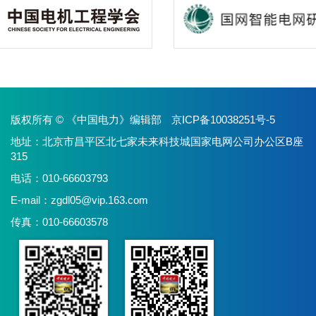
版权所有 © 《中国电力》编辑部
京ICP备10038251号-5
地址：北京市昌平区北七家未来科技城国家电网公司办公区B座
315
电话：010-66603793
E-mail：
zgdl05@vip.163.com
传真：010-66603578