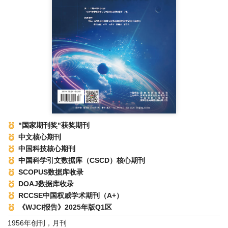
"国家期刊奖"获奖期刊
中文核心期刊
中国科技核心期刊
中国科学引文数据库（CSCD）核心期刊
SCOPUS数据库收录
DOAJ数据库收录
RCCSE中国权威学术期刊（A+）
《WJCI报告》2025年版Q1区
1956年创刊，月刊