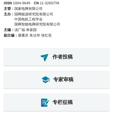
ISSN
1004-9649
CN
11-3265/TM
主管：
国家电网有限公司
主办：
国网能源研究院有限公司
中国电机工程学会
国网智能电网研究院有限公司
主编：
汤广福 单葆国
副主编：
康重庆 朱法华 张红宪
作者投稿
专家审稿
专栏征稿